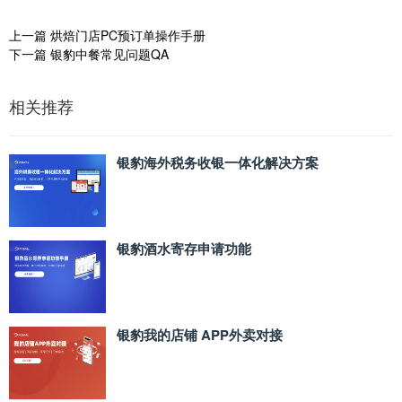
上一篇
烘焙门店PC预订单操作手册
下一篇
银豹中餐常见问题QA
相关推荐
银豹海外税务收银一体化解决方案
银豹酒水寄存申请功能
银豹我的店铺 APP外卖对接