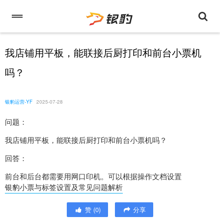
我店铺用平板，能联接后厨打印和前台小票机
吗？
银豹运营-YF
2025-07-28
问题：
我店铺用平板，能联接后厨打印和前台小票机吗？
回答：
前台和后台都需要用网口印机。可以根据操作文档设置
银豹小票与标签设置及常见问题解析
赞
(
0
)
分享