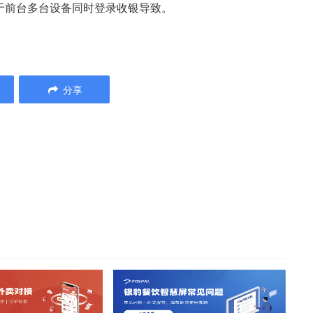
于前台多台设备同时登录收银导致。
分享