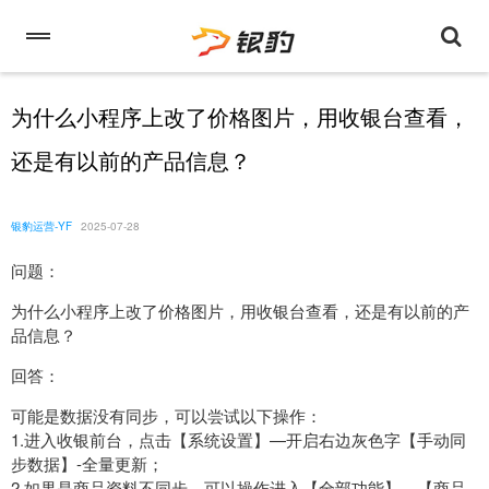
为什么小程序上改了价格图片，用收银台查看，
还是有以前的产品信息？
银豹运营-YF
2025-07-28
问题：
为什么小程序上改了价格图片，用收银台查看，还是有以前的产
品信息？
回答：
可能是数据没有同步，可以尝试以下操作：
1.进入收银前台，点击【系统设置】—开启右边灰色字【手动同
步数据】-全量更新；
2.如果是商品资料不同步，可以操作进入【全部功能】---【商品