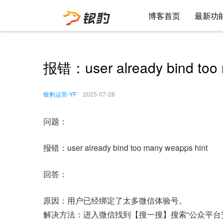
博客首页
最新功
报错：user already bind too
银豹运营-YF
2025-07-28
问题：
报错：user already bind too many weapps hint
回答：
原因：用户已经绑定了太多微信体验号。
解决方法：进入微信找到【搜一搜】搜索“公众平台