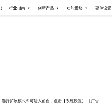
能
行业指南
创新产品
功能模块
硬件设置
，选择扩展模式即可进入前台，点击【系统设置】-【广告