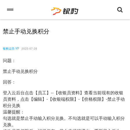
禁止手动兑换积分
银豹运营-YF
2025-07-28
问题：
禁止手动兑换积分
回答：
登入云后台点击【员工】--【收银员资料】查看当前现有的收银
员资料，点击【编辑】-【收银端权限】-【价格权限】-禁止手动
积分兑换
温馨提醒：
勾选就是禁止手动输入积分兑换。不勾选就是可以手动输入积分
兑换。