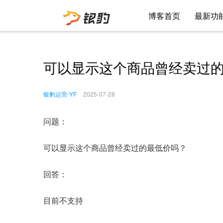
博客首页
最新功
可以显示这个商品曾经卖过
银豹运营-YF
2025-07-28
问题：
可以显示这个商品曾经卖过的最低价吗？
回答：
目前不支持