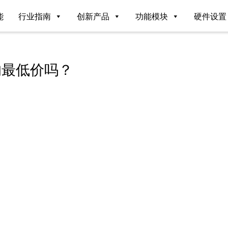
能
行业指南
创新产品
功能模块
硬件设置
的最低价吗？