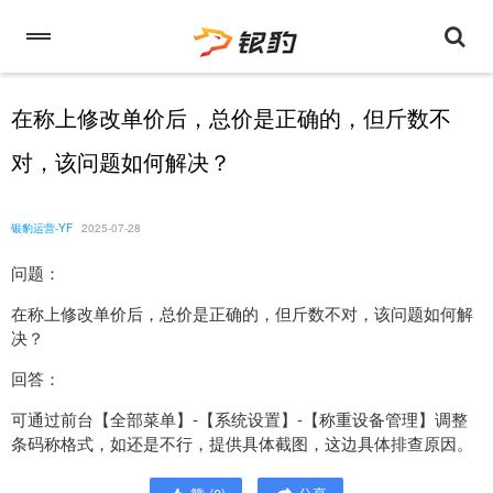
在称上修改单价后，总价是正确的，但斤数不
对，该问题如何解决？
银豹运营-YF
2025-07-28
问题：
在称上修改单价后，总价是正确的，但斤数不对，该问题如何解
决？
回答：
可通过前台【全部菜单】-【系统设置】-【称重设备管理】调整
条码称格式，如还是不行，提供具体截图，这边具体排查原因。