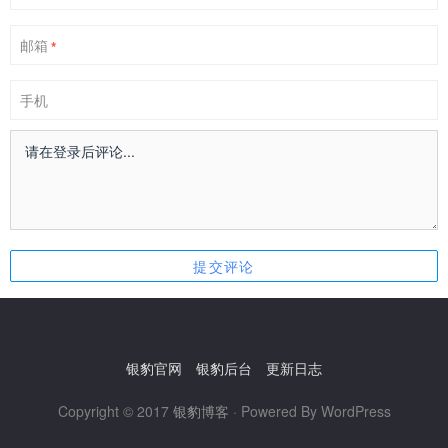
邮箱
*
手机
银豹官网
银豹后台
更新日志
Copyright © 2017
银豹博客
· Powered By WordPress