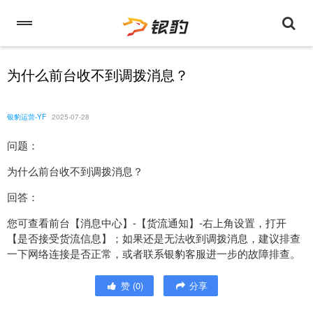
为什么前台收不到调拨消息？
银豹运营-YF
2025-07-28
问题：
为什么前台收不到调拨消息？
回答：
您可查看前台【消息中心】-【货流通知】-右上角设置，打开
【是否接受货流信息】；如果还是无法收到调拨消息，建议排查
一下网络连接是否正常，或者联系银豹客服进一步的故障排查。
赞
(
0
)
分享