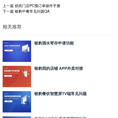
上一篇
烘焙门店PC预订单操作手册
下一篇
银豹中餐常见问题QA
相关推荐
银豹酒水寄存申请功能
银豹我的店铺 APP外卖对接
银豹餐饮智慧屏TV端常见问题