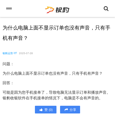
为什么电脑上面不显示订单也没有声音，只有手
机有声音？
银豹运营-YF
2025-07-28
问题：
为什么电脑上面不显示订单也没有声音，只有手机有声音？
回答：
可能是因为您手机接单了，导致电脑无法显示订单和播放声音。
银豹收银软件在手机接单的情况下，电脑是不会有声音的。
赞
(
0
)
分享