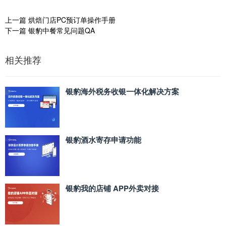
上一篇
烘焙门店PC预订单操作手册
下一篇
银豹中餐常见问题QA
相关推荐
银豹海外税务收银一体化解决方案
银豹酒水寄存申请功能
银豹我的店铺 APP外卖对接