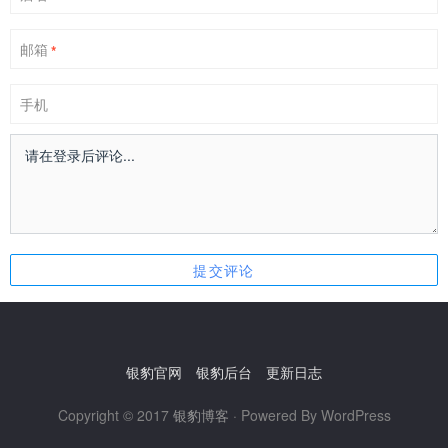
邮箱
*
手机
银豹官网
银豹后台
更新日志
Copyright © 2017
银豹博客
· Powered By WordPress