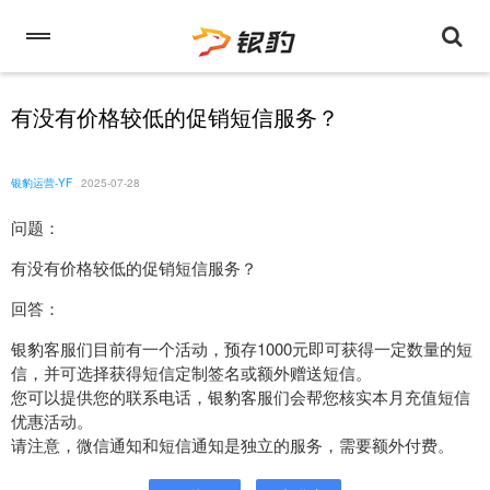
有没有价格较低的促销短信服务？
银豹运营-YF
2025-07-28
问题：
有没有价格较低的促销短信服务？
回答：
银豹客服们目前有一个活动，预存1000元即可获得一定数量的短
信，并可选择获得短信定制签名或额外赠送短信。
您可以提供您的联系电话，银豹客服们会帮您核实本月充值短信
优惠活动。
请注意，微信通知和短信通知是独立的服务，需要额外付费。