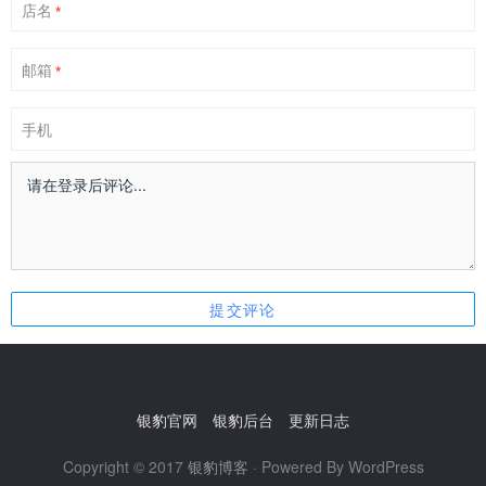
店名
*
邮箱
*
手机
银豹官网
银豹后台
更新日志
Copyright © 2017
银豹博客
· Powered By WordPress