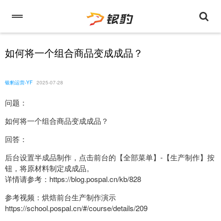
如何将一个组合商品变成成品？
银豹运营-YF
2025-07-28
问题：
如何将一个组合商品变成成品？
回答：
后台设置半成品制作，点击前台的【全部菜单】-【生产制作】按
钮，将原材料制定成成品。
详情请参考：https://blog.pospal.cn/kb/828
参考视频：烘焙前台生产制作演示
https://school.pospal.cn/#/course/details/209