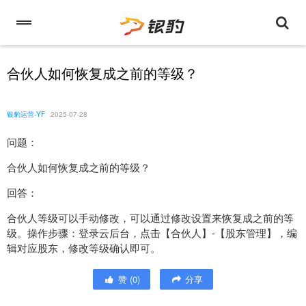
合伙人如何恢复成之前的等级？
银豹运营-YF
2025-07-28
问题：
合伙人如何恢复成之前的等级？
回答：
合伙人等级可以手动修改，可以通过修改设置来恢复成之前的等
级。操作步骤：登录云后台，点击【合伙人】-【股东管理】，编
辑对应股东，修改等级确认即可。
赞
(
0
)
分享