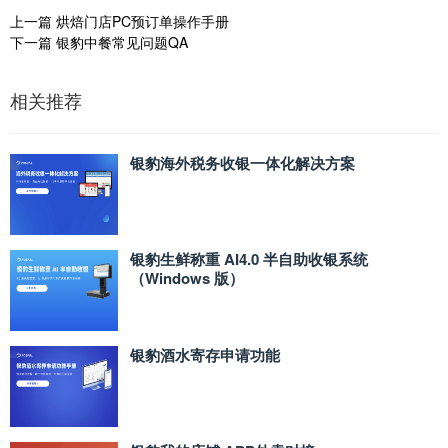
上一篇
烘焙门店PC预订单操作手册
下一篇
银豹中餐常见问题QA
相关推荐
银豹海外税务收银一体化解决方案
银豹生鲜称重 AI4.0 半自助收银系统
（Windows 版）
银豹酒水寄存申请功能