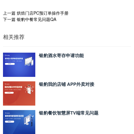
上一篇
烘焙门店PC预订单操作手册
下一篇
银豹中餐常见问题QA
相关推荐
银豹酒水寄存申请功能
银豹我的店铺 APP外卖对接
银豹餐饮智慧屏TV端常见问题