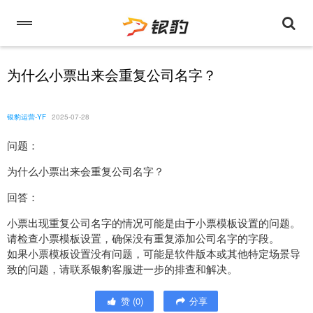
为什么小票出来会重复公司名字？
银豹运营-YF
2025-07-28
问题：
为什么小票出来会重复公司名字？
回答：
小票出现重复公司名字的情况可能是由于小票模板设置的问题。
请检查小票模板设置，确保没有重复添加公司名字的字段。
如果小票模板设置没有问题，可能是软件版本或其他特定场景导
致的问题，请联系银豹客服进一步的排查和解决。
赞
(
0
)
分享