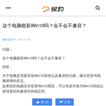
这个电脑能装Win10吗？会不会不兼容？
银豹运营-YF
2025-07-28
问题：
这个电脑能装Win10吗？会不会不兼容？
回答：
关于电脑是否能安装Win10系统以及兼容性问题，建议您咨询电
脑师傅的意见。
如果您的电脑支持安装Win10系统，可以考虑升级为Win10系统以
获得更好的兼容性和稳定性。
赞
(
0
)
分享