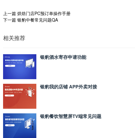
上一篇
烘焙门店PC预订单操作手册
下一篇
银豹中餐常见问题QA
相关推荐
银豹酒水寄存申请功能
银豹我的店铺 APP外卖对接
银豹餐饮智慧屏TV端常见问题