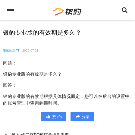
银豹专业版的有效期是多久？
银豹运营-YF
2025-07-28
问题：
银豹专业版的有效期是多久？
回答：
银豹专业版的有效期根据具体情况而定，您可以在后台的设置中
的账号管理中查询到期时间。
赞
(
0
)
分享
上一篇
烘焙门店PC预订单操作手册