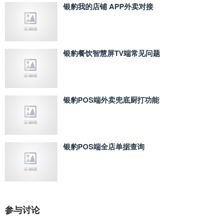
银豹我的店铺 APP外卖对接
银豹餐饮智慧屏TV端常见问题
银豹POS端外卖兜底厨打功能
银豹POS端全店单据查询
参与讨论