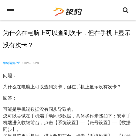
为什么在电脑上可以查到次卡，但在手机上显示
没有次卡？
银豹运营-YF
2025-07-28
问题：
为什么在电脑上可以查到次卡，但在手机上显示没有次卡？
回答：
可能是手机端数据没有同步导致的。
您可以尝试在手机端手动同步数据，具体操作步骤如下：安卓手
机端进入收银前台，点击【系统设置】—【账号设置】—【数据
同步】。
如果是苹果手机端，进入收银前台，点击【系统设置】—【账号