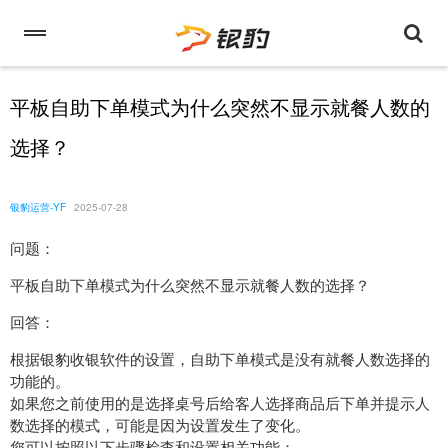
平板自助下单模式为什么突然不显示就餐人数的
选择？
银豹运营-YF
2025-07-28
问题：
平板自助下单模式为什么突然不显示就餐人数的选择？
回答：
根据银豹收银软件的设置，自助下单模式是没有就餐人数选择的
功能的。
如果您之前使用的是选择桌号后给客人选择商品后下单并提示人
数选择的模式，可能是因为设置发生了变化。
您可以按照以下步骤检查和设置相关功能：