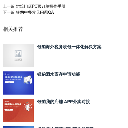
上一篇
烘焙门店PC预订单操作手册
下一篇
银豹中餐常见问题QA
相关推荐
银豹海外税务收银一体化解决方案
银豹酒水寄存申请功能
银豹我的店铺 APP外卖对接