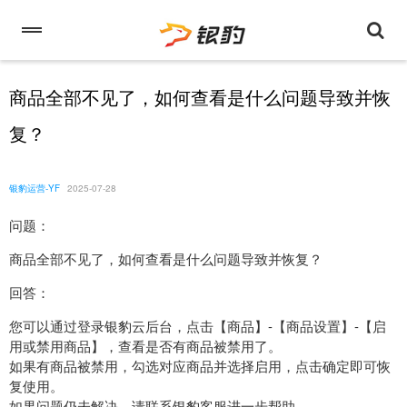
商品全部不见了，如何查看是什么问题导致并恢
复？
银豹运营-YF
2025-07-28
问题：
商品全部不见了，如何查看是什么问题导致并恢复？
回答：
您可以通过登录银豹云后台，点击【商品】-【商品设置】-【启
用或禁用商品】，查看是否有商品被禁用了。
如果有商品被禁用，勾选对应商品并选择启用，点击确定即可恢
复使用。
如果问题仍未解决，请联系银豹客服进一步帮助。