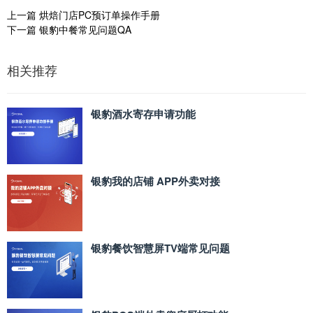
上一篇
烘焙门店PC预订单操作手册
下一篇
银豹中餐常见问题QA
相关推荐
银豹酒水寄存申请功能
银豹我的店铺 APP外卖对接
银豹餐饮智慧屏TV端常见问题