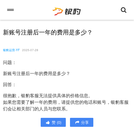
新账号注册后一年的费用是多少？
银豹运营-YF
2025-07-28
问题：
新账号注册后一年的费用是多少？
回答：
很抱歉，银豹客服无法提供具体的价格信息。
如果您需要了解一年的费用，请提供您的电话和账号，银豹客服
们会让相关部门的人员与您联系。
赞
(
0
)
分享