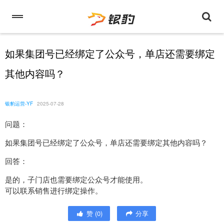
如果集团号已经绑定了公众号，单店还需要绑定
其他内容吗？
银豹运营-YF
2025-07-28
问题：
如果集团号已经绑定了公众号，单店还需要绑定其他内容吗？
回答：
是的，子门店也需要绑定公众号才能使用。
可以联系销售进行绑定操作。
赞
(
0
)
分享