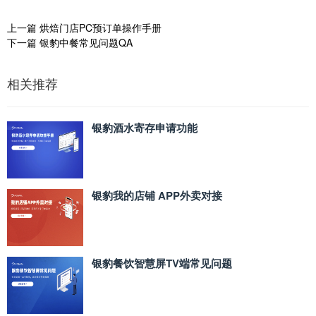
上一篇
烘焙门店PC预订单操作手册
下一篇
银豹中餐常见问题QA
相关推荐
银豹酒水寄存申请功能
银豹我的店铺 APP外卖对接
银豹餐饮智慧屏TV端常见问题