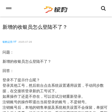
新增的收银员怎么登陆不了？
银豹运营-YF
2025-07-28
问题：
新增的收银员怎么登陆不了？
回答：
登录不了提示什么呢？
登录其他工号，然后前台点击系统设置通用设置，手动同步数
据，在交接班登录新的工号试下。
如果操作了还是不存在，可以尝试注销重新登录。
注销账号的操作即退出当前登录的账号，不是销号。
注销账号后，本地的销售单据及系统相关设置不会保留，单据可