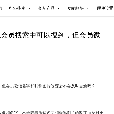
能
行业指南
创新产品
功能模块
硬件设置
在会员搜索中可以搜到，但会员微
会
，但会员微信名字和昵称图片改变后不会及时更新吗？
头像和名字，不会随着微信名字和昵称图片的改变而及时更