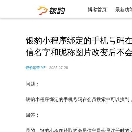
博客首页
最新功
银豹小程序绑定的手机号码
信名字和昵称图片改变后不
银豹运营-YF
2025-07-28
问题：
银豹小程序绑定的手机号码在会员搜索中可以搜到
回答：
是的，银豹小程序获取的会员信息是会员注册时的