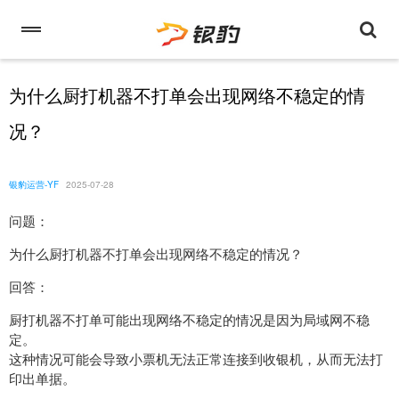
为什么厨打机器不打单会出现网络不稳定的情
况？
银豹运营-YF
2025-07-28
问题：
为什么厨打机器不打单会出现网络不稳定的情况？
回答：
厨打机器不打单可能出现网络不稳定的情况是因为局域网不稳
定。
这种情况可能会导致小票机无法正常连接到收银机，从而无法打
印出单据。