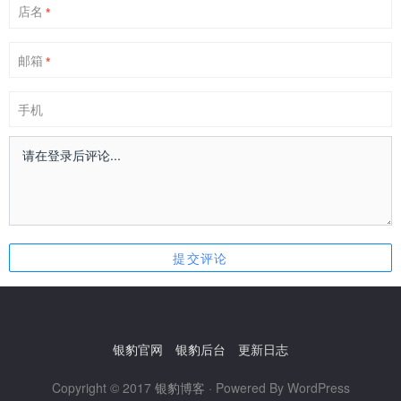
店名
*
邮箱
*
手机
银豹官网
银豹后台
更新日志
Copyright © 2017
银豹博客
· Powered By WordPress