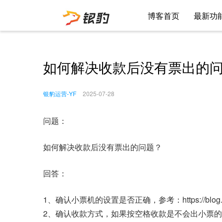
博客首页
最新功
如何解决收款后没有票出的
银豹运营-YF
2025-07-28
问题：
如何解决收款后没有票出的问题？
回答：
1、确认小票机的设置是否正确，参考：https://blog.posp
2、确认收款方式，如果按空格收款是不会出小票