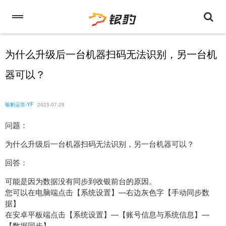
为什么升级后一台机器扫码无法识别，另一台机
器可以？
银豹运营-YF
2025-07-28
问题：
为什么升级后一台机器扫码无法识别，另一台机器可以？
回答：
可能是因为数据没有同步到收银前台的原因。
您可以在电脑端点击【系统设置】—右边灰色字【手动同步数
据】
在安卓平板端点击【系统设置】—【账号信息与系统信息】—
【数据同步】