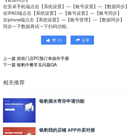
在安卓手机端点击【系统设置】—【账号设置】—【数据同步】
在IPAD端点击【系统设置】—【账号设置】—【账号同步】
在iphone端点击【系统设置】—【账号管理】—【数据同步】
同步一下数据再试一下扫码功能。
赞
(
1
)
分享
上一篇
烘焙门店PC预订单操作手册
下一篇
银豹中餐常见问题QA
相关推荐
银豹酒水寄存申请功能
银豹我的店铺 APP外卖对接