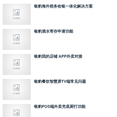
银豹海外税务收银一体化解决方案
银豹酒水寄存申请功能
银豹我的店铺 APP外卖对接
银豹餐饮智慧屏TV端常见问题
银豹POS端外卖兜底厨打功能