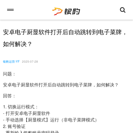
安卓电子厨显软件打开后自动跳转到电子菜牌，
如何解决？
银豹运营-YF
2025-07-28
问题：
安卓电子厨显软件打开后自动跳转到电子菜牌，如何解决？
回答：
1. 切换运行模式：
- 打开安卓电子厨显软件
- 手动选择【厨显模式】运行（非电子菜牌模式）
2. 账号验证
- 重新输入银豹账号密码登录