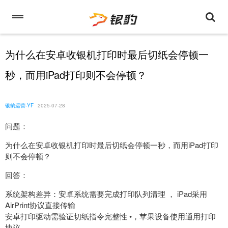
为什么在安卓收银机打印时最后切纸会停顿一
秒，而用iPad打印则不会停顿？
银豹运营-YF
2025-07-28
问题：
为什么在安卓收银机打印时最后切纸会停顿一秒，而用iPad打印
则不会停顿？
回答：
系统架构差异：安卓系统需要完成打印队列清理 ， iPad采用
AirPrint协议直接传输
安卓打印驱动需验证切纸指令完整性 •，苹果设备使用通用打印
协议