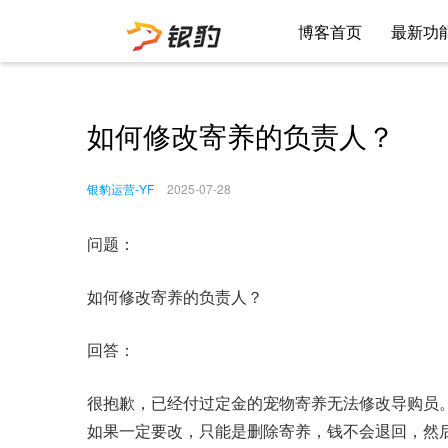
博客首页
最新功
如何修改寄养的负责人？
银豹运营-YF
2025-07-28
问题：
如何修改寄养的负责人？
回答：
很抱歉，已经付过定金的宠物寄养无法修改导购员
如果一定要改，只能是删除寄养，钱不会退回，然