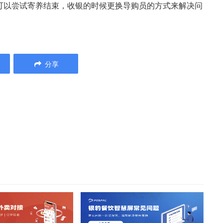
可以尝试寄养结束，收银的时候更换导购员的方式来解决问
分享