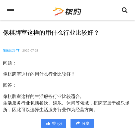
像棋牌室这样的用什么行业比较好？
银豹运营-YF
2025-07-28
问题：
像棋牌室这样的用什么行业比较好？
回答：
像棋牌室这样的生活服务行业比较适合。
生活服务行业包括餐饮、娱乐、休闲等领域，棋牌室属于娱乐场
所，因此可以选择生活服务行业作为经营方向。
赞
(
0
)
分享