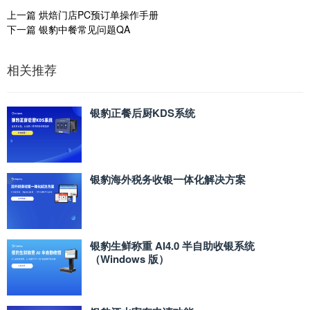
上一篇
烘焙门店PC预订单操作手册
下一篇
银豹中餐常见问题QA
相关推荐
银豹正餐后厨KDS系统
银豹海外税务收银一体化解决方案
银豹生鲜称重 AI4.0 半自助收银系统
（Windows 版）