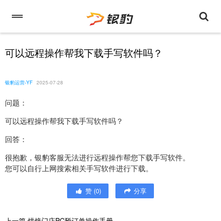
可以远程操作帮我下载手写软件吗？
银豹运营-YF
2025-07-28
问题：
可以远程操作帮我下载手写软件吗？
回答：
很抱歉，银豹客服无法进行远程操作帮您下载手写软件。
您可以自行上网搜索相关手写软件进行下载。
赞
(
0
)
分享
上一篇
烘焙门店PC预订单操作手册