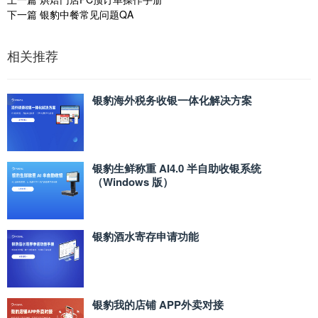
下一篇
银豹中餐常见问题QA
相关推荐
银豹海外税务收银一体化解决方案
银豹生鲜称重 AI4.0 半自助收银系统
（Windows 版）
银豹酒水寄存申请功能
银豹我的店铺 APP外卖对接