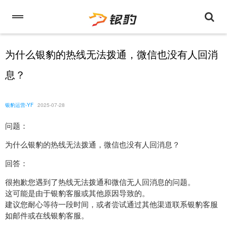
为什么银豹的热线无法拨通，微信也没有人回消
息？
银豹运营-YF
2025-07-28
问题：
为什么银豹的热线无法拨通，微信也没有人回消息？
回答：
很抱歉您遇到了热线无法拨通和微信无人回消息的问题。
这可能是由于银豹客服或其他原因导致的。
建议您耐心等待一段时间，或者尝试通过其他渠道联系银豹客服
如邮件或在线银豹客服。