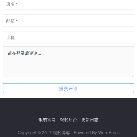
店名
*
邮箱
*
手机
银豹官网
银豹后台
更新日志
Copyright © 2017
银豹博客
· Powered By WordPress