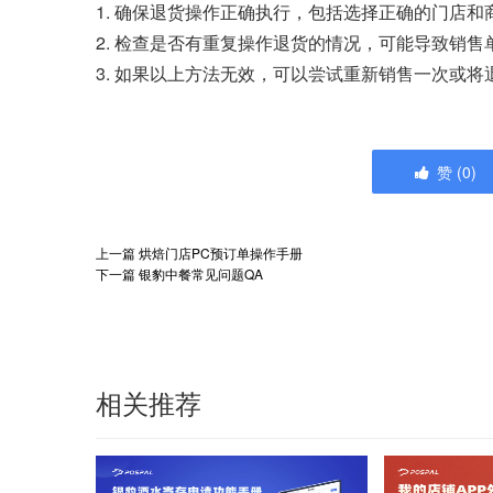
1. 确保退货操作正确执行，包括选择正确的门店和
2. 检查是否有重复操作退货的情况，可能导致销售
3. 如果以上方法无效，可以尝试重新销售一次或
赞
(
0
)
上一篇
烘焙门店PC预订单操作手册
下一篇
银豹中餐常见问题QA
相关推荐