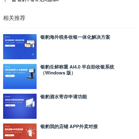
相关推荐
银豹海外税务收银一体化解决方案
银豹生鲜称重 AI4.0 半自助收银系统
（Windows 版）
银豹酒水寄存申请功能
银豹我的店铺 APP外卖对接