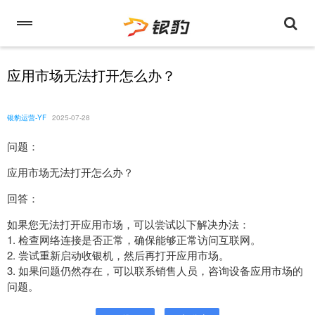
应用市场无法打开怎么办？
银豹运营-YF
2025-07-28
问题：
应用市场无法打开怎么办？
回答：
如果您无法打开应用市场，可以尝试以下解决办法：
1. 检查网络连接是否正常，确保能够正常访问互联网。
2. 尝试重新启动收银机，然后再打开应用市场。
3. 如果问题仍然存在，可以联系销售人员，咨询设备应用市场的
问题。