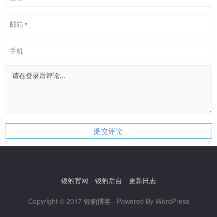
邮箱
*
手机
银豹官网
银豹后台
更新日志
Copyright © 2017
银豹博客
· Powered By WordPress