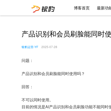
博客首页
最新功
产品识别和会员刷脸能同时
银豹运营-YF
2025-07-28
问题：
产品识别和会员刷脸能同时使用吗？
回答：
不可以同时使用。
目前的情况是AI产品识别和会员刷脸功能不能同时