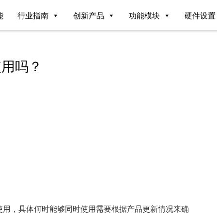
能
行业指南
创新产品
功能模块
硬件设置
使用吗？
使用，具体何时能够同时使用需要根据产品更新情况来确