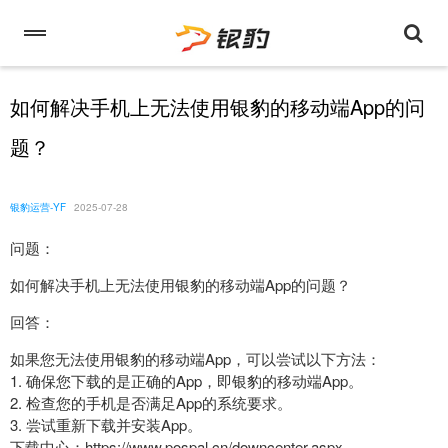
如何解决手机上无法使用银豹的移动端App的问
题？
银豹运营-YF
2025-07-28
问题：
如何解决手机上无法使用银豹的移动端App的问题？
回答：
如果您无法使用银豹的移动端App，可以尝试以下方法：
1. 确保您下载的是正确的App，即银豹的移动端App。
2. 检查您的手机是否满足App的系统要求。
3. 尝试重新下载并安装App。
下载中心：https://www.pospal.cn/downcenter.aspx