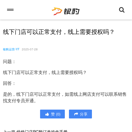
线下门店可以正常支付，线上需要授权吗？
银豹运营-YF
2025-07-28
问题：
线下门店可以正常支付，线上需要授权吗？
回答：
是的，线下门店可以正常支付，如需线上网店支付可以联系销售
找支付专员开通。
赞
(
0
)
分享
上一篇
烘焙门店PC预订单操作手册