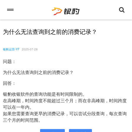
为什么无法查询到之前的消费记录？
银豹运营-YF
2025-07-28
问题：
为什么无法查询到之前的消费记录？
回答：
银豹收银软件的查询功能是有时间限制的。
在高峰期，时间跨度不能超过三个月；而在非高峰期，时间跨度
可以在一年内。
如果您需要查询更早的消费记录，可以尝试分段查询，每次查询
三个月的时间范围。