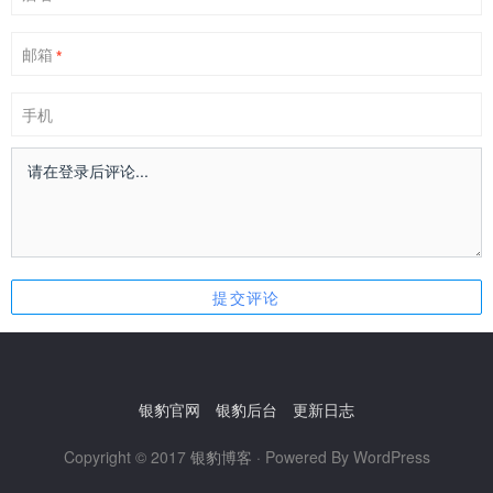
邮箱
*
手机
银豹官网
银豹后台
更新日志
Copyright © 2017
银豹博客
· Powered By WordPress