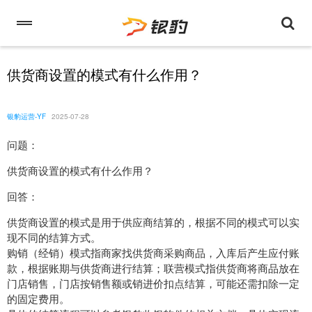
供货商设置的模式有什么作用？
银豹运营-YF
2025-07-28
问题：
供货商设置的模式有什么作用？
回答：
供货商设置的模式是用于供应商结算的，根据不同的模式可以实
现不同的结算方式。
购销（经销）模式指商家找供货商采购商品，入库后产生应付账
款，根据账期与供货商进行结算；联营模式指供货商将商品放在
门店销售，门店按销售额或销进价扣点结算，可能还需扣除一定
的固定费用。