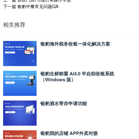
下一篇
银豹中餐常见问题QA
相关推荐
银豹海外税务收银一体化解决方案
银豹生鲜称重 AI4.0 半自助收银系统
（Windows 版）
银豹酒水寄存申请功能
银豹我的店铺 APP外卖对接