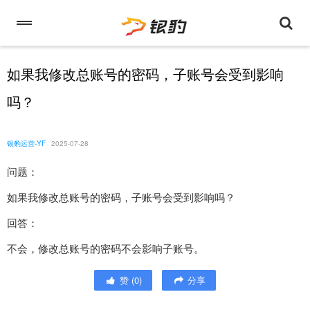
如果我修改总账号的密码，子账号会受到影响
吗？
银豹运营-YF
2025-07-28
问题：
如果我修改总账号的密码，子账号会受到影响吗？
回答：
不会，修改总账号的密码不会影响子账号。
赞
(
0
)
分享