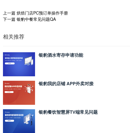
上一篇
烘焙门店PC预订单操作手册
下一篇
银豹中餐常见问题QA
相关推荐
银豹酒水寄存申请功能
银豹我的店铺 APP外卖对接
银豹餐饮智慧屏TV端常见问题