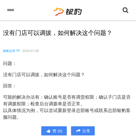
没有门店可以调拔，如何解决这个问题？
银豹运营-YF
2025-07-28
问题：
没有门店可以调拔，如何解决这个问题？
回答：
可能的解决办法有：确认账号是否有调货权限；确认子门店是否
有调拨权限；检查后台调拨单是否正常。
以具体情况为例，可以尝试重新登录总部账号或联系总部银豹客
服问题。
赞
(
0
)
分享