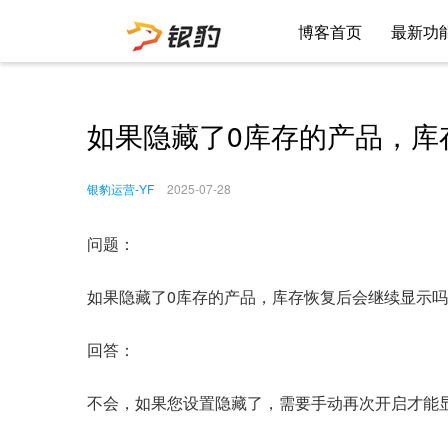
博客首页
最新功
如果隐藏了0库存的产品，库
银豹运营-YF
2025-07-28
问题：
如果隐藏了0库存的产品，库存恢复后会继续显示
回答：
不会，如果您设置隐藏了，需要手动再次开启才能