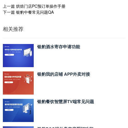
上一篇
烘焙门店PC预订单操作手册
下一篇
银豹中餐常见问题QA
相关推荐
银豹酒水寄存申请功能
银豹我的店铺 APP外卖对接
银豹餐饮智慧屏TV端常见问题