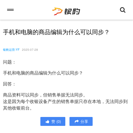
手机和电脑的商品编辑为什么可以同步？
银豹运营-YF
2025-07-28
问题：
手机和电脑的商品编辑为什么可以同步？
回答：
商品资料可以同步，但销售单据无法同步。
这是因为每个收银设备产生的销售单据只存在本地，无法同步到
其他收银前台。
赞
(
0
)
分享