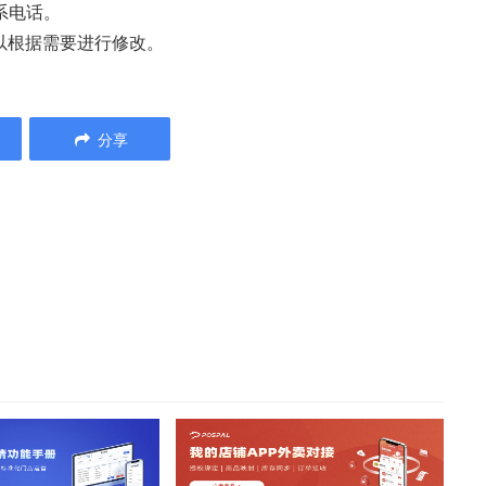
系电话。
以根据需要进行修改。
分享