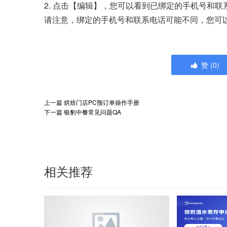
2. 点击【编辑】，您可以看到已绑定的手机号和联
请注意，绑定的手机号和联系电话可能不同，您可
赞
(
0
)
上一篇
烘焙门店PC预订单操作手册
下一篇
银豹中餐常见问题QA
相关推荐