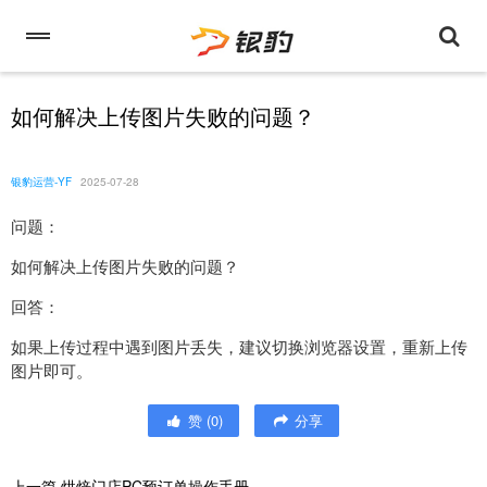
如何解决上传图片失败的问题？
银豹运营-YF
2025-07-28
问题：
如何解决上传图片失败的问题？
回答：
如果上传过程中遇到图片丢失，建议切换浏览器设置，重新上传
图片即可。
赞
(
0
)
分享
上一篇
烘焙门店PC预订单操作手册