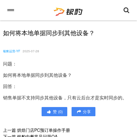
如何将本地单据同步到其他设备？
银豹运营-YF
2025-07-28
问题：
如何将本地单据同步到其他设备？
回答：
销售单据不支持同步其他设备，只有云后台才是实时同步的。
赞
(
0
)
分享
上一篇
烘焙门店PC预订单操作手册
下一篇
银豹中餐常见问题QA